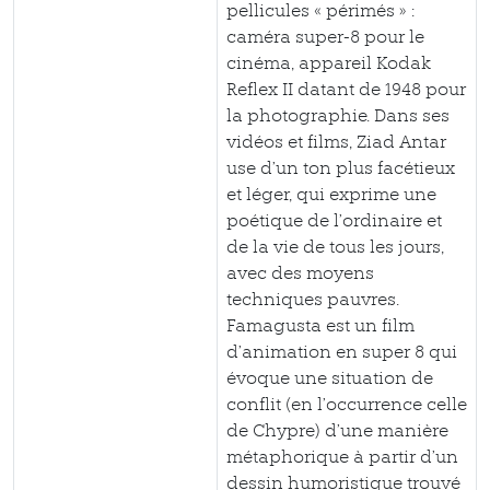
pellicules « périmés » :
caméra super-8 pour le
cinéma, appareil Kodak
Reflex II datant de 1948 pour
la photographie. Dans ses
vidéos et films, Ziad Antar
use d’un ton plus facétieux
et léger, qui exprime une
poétique de l’ordinaire et
de la vie de tous les jours,
avec des moyens
techniques pauvres.
Famagusta est un film
d’animation en super 8 qui
évoque une situation de
conflit (en l’occurrence celle
de Chypre) d’une manière
métaphorique à partir d’un
dessin humoristique trouvé