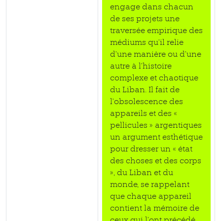
engage dans chacun
de ses projets une
traversée empirique des
médiums qu’il relie
d’une manière ou d’une
autre à l’histoire
complexe et chaotique
du Liban. Il fait de
l’obsolescence des
appareils et des «
pellicules » argentiques
un argument esthétique
pour dresser un « état
des choses et des corps
», du Liban et du
monde, se rappelant
que chaque appareil
contient la mémoire de
ceux qui l’ont précédé