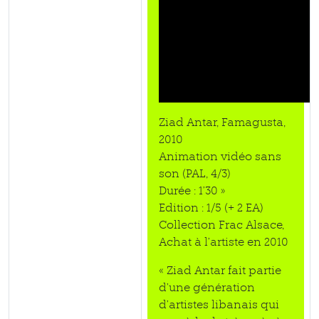
Ziad Antar, Famagusta,
2010
Animation vidéo sans
son (PAL, 4/3)
Durée : 1’30 »
Edition : 1/5 (+ 2 EA)
Collection Frac Alsace,
Achat à l’artiste en 2010
« Ziad Antar fait partie
d’une génération
d’artistes libanais qui