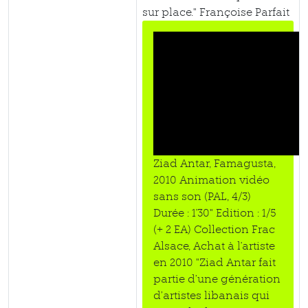
sur place." Françoise Parfait
Ziad Antar, Famagusta,
2010 Animation vidéo
sans son (PAL, 4/3)
Durée : 1'30" Edition : 1/5
(+ 2 EA) Collection Frac
Alsace, Achat à l'artiste
en 2010 "Ziad Antar fait
partie d’une génération
d’artistes libanais qui