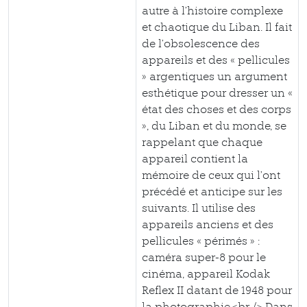
autre à l’histoire complexe
et chaotique du Liban. Il fait
de l’obsolescence des
appareils et des « pellicules
» argentiques un argument
esthétique pour dresser un «
état des choses et des corps
», du Liban et du monde, se
rappelant que chaque
appareil contient la
mémoire de ceux qui l’ont
précédé et anticipe sur les
suivants. Il utilise des
appareils anciens et des
pellicules « périmés » :
caméra super-8 pour le
cinéma, appareil Kodak
Reflex II datant de 1948 pour
la photographie.<br /> Dans