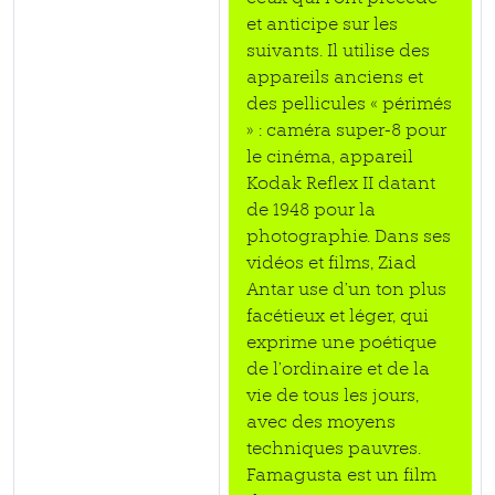
et anticipe sur les
suivants. Il utilise des
appareils anciens et
des pellicules « périmés
» : caméra super-8 pour
le cinéma, appareil
Kodak Reflex II datant
de 1948 pour la
photographie. Dans ses
vidéos et films, Ziad
Antar use d’un ton plus
facétieux et léger, qui
exprime une poétique
de l’ordinaire et de la
vie de tous les jours,
avec des moyens
techniques pauvres.
Famagusta est un film