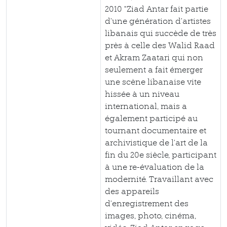
2010 "Ziad Antar fait partie
d’une génération d’artistes
libanais qui succède de très
près à celle des Walid Raad
et Akram Zaatari qui non
seulement a fait émerger
une scène libanaise vite
hissée à un niveau
international, mais a
également participé au
tournant documentaire et
archivistique de l’art de la
fin du 20e siècle, participant
à une re-évaluation de la
modernité. Travaillant avec
des appareils
d’enregistrement des
images, photo, cinéma,