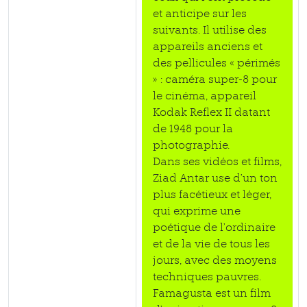
et anticipe sur les
suivants. Il utilise des
appareils anciens et
des pellicules « périmés
» : caméra super-8 pour
le cinéma, appareil
Kodak Reflex II datant
de 1948 pour la
photographie.
Dans ses vidéos et films,
Ziad Antar use d’un ton
plus facétieux et léger,
qui exprime une
poétique de l’ordinaire
et de la vie de tous les
jours, avec des moyens
techniques pauvres.
Famagusta est un film