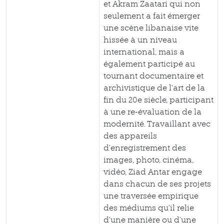
et Akram Zaatari qui non
seulement a fait émerger
une scène libanaise vite
hissée à un niveau
international, mais a
également participé au
tournant documentaire et
archivistique de l’art de la
fin du 20e siècle, participant
à une re-évaluation de la
modernité. Travaillant avec
des appareils
d’enregistrement des
images, photo, cinéma,
vidéo, Ziad Antar engage
dans chacun de ses projets
une traversée empirique
des médiums qu’il relie
d’une manière ou d’une