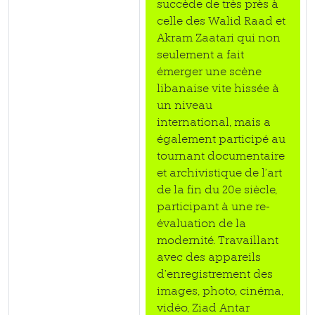
succède de très près à
celle des Walid Raad et
Akram Zaatari qui non
seulement a fait
émerger une scène
libanaise vite hissée à
un niveau
international, mais a
également participé au
tournant documentaire
et archivistique de l’art
de la fin du 20e siècle,
participant à une re-
évaluation de la
modernité. Travaillant
avec des appareils
d’enregistrement des
images, photo, cinéma,
vidéo, Ziad Antar