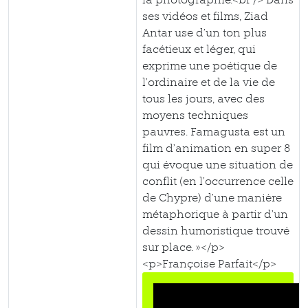
ses vidéos et films, Ziad
Antar use d’un ton plus
facétieux et léger, qui
exprime une poétique de
l’ordinaire et de la vie de
tous les jours, avec des
moyens techniques
pauvres. Famagusta est un
film d’animation en super 8
qui évoque une situation de
conflit (en l’occurrence celle
de Chypre) d’une manière
métaphorique à partir d’un
dessin humoristique trouvé
sur place. »</p>
<p>Françoise Parfait</p>