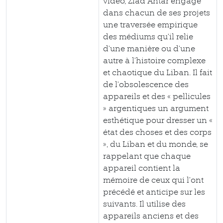
vidéo, Ziad Antar engage
dans chacun de ses projets
une traversée empirique
des médiums qu’il relie
d’une manière ou d’une
autre à l’histoire complexe
et chaotique du Liban. Il fait
de l’obsolescence des
appareils et des « pellicules
» argentiques un argument
esthétique pour dresser un «
état des choses et des corps
», du Liban et du monde, se
rappelant que chaque
appareil contient la
mémoire de ceux qui l’ont
précédé et anticipe sur les
suivants. Il utilise des
appareils anciens et des