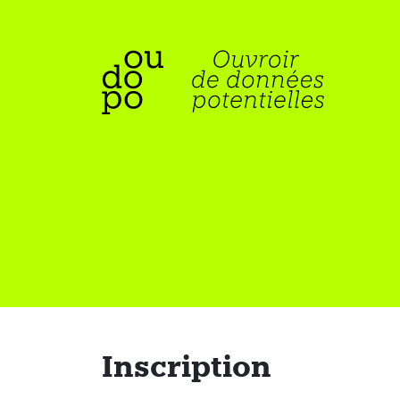
Inscription