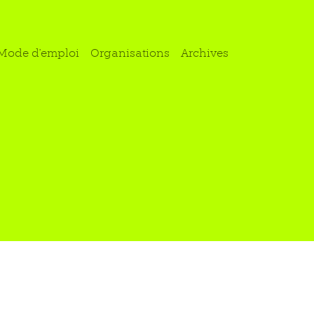
Mode d'emploi
Organisations
Archives