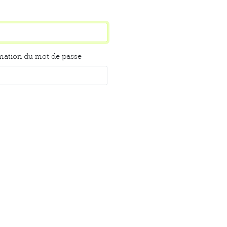
mation du mot de passe