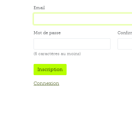
Email
Mot de passe
Confir
(6 caractères au moins)
Connexion