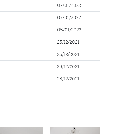
07/01/2022
07/01/2022
05/01/2022
23/12/2021
23/12/2021
23/12/2021
23/12/2021