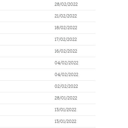
28/02/2022
21/02/2022
18/02/2022
17/02/2022
16/02/2022
04/02/2022
04/02/2022
02/02/2022
28/01/2022
13/01/2022
13/01/2022