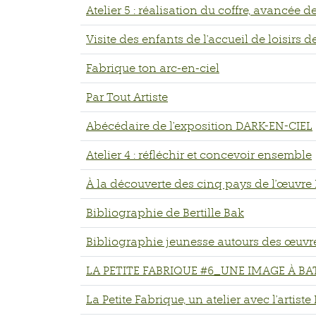
Atelier 5 : réalisation du coffre, avancée d
Visite des enfants de l'accueil de loisirs d
Fabrique ton arc-en-ciel
Par Tout Artiste
Abécédaire de l'exposition DARK-EN-CIEL
Atelier 4 : réfléchir et concevoir ensemble
À la découverte des cinq pays de l'œuvr
Bibliographie de Bertille Bak
Bibliographie jeunesse autours des œuvr
LA PETITE FABRIQUE #6_UNE IMAGE À BA
La Petite Fabrique, un atelier avec l'artist