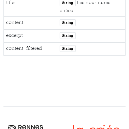
title
Les nourritures
String
criées
content
String
excerpt
String
content_filtered
String