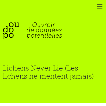
Lichens Never Lie (Les
lichens ne mentent jamais)