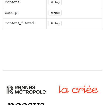
content
String
excerpt
String
content_filtered
String