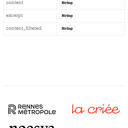
content
String
excerpt
String
content_filtered
String