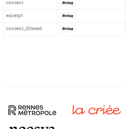
content
String
excerpt
String
content_filtered
String