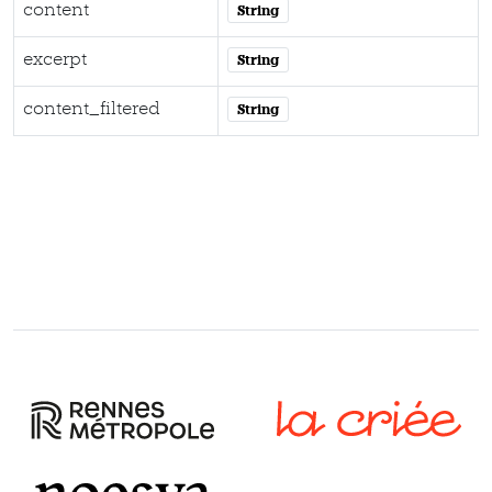
content
String
excerpt
String
content_filtered
String