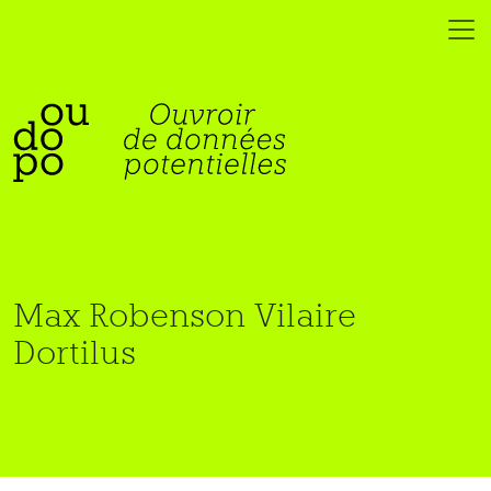
Max Robenson Vilaire
Dortilus