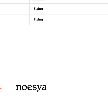
String
String