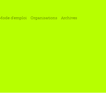
Mode d'emploi
Organisations
Archives