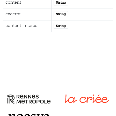
content
String
excerpt
String
content_filtered
String