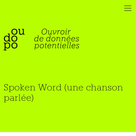
Spoken Word (une chanson
parlée)