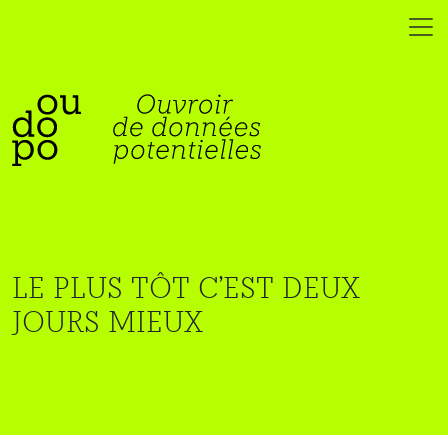
LE PLUS TÔT C'EST DEUX
JOURS MIEUX