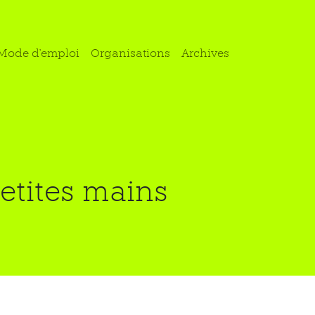
Mode d'emploi
Organisations
Archives
petites mains