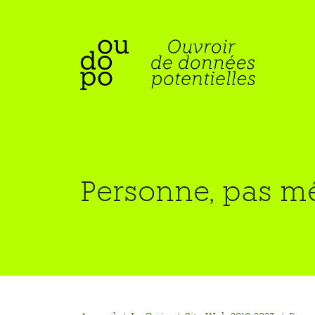
Personne, pas mêm