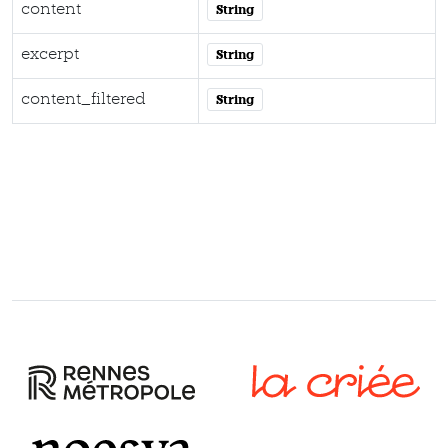
content
String
excerpt
String
content_filtered
String