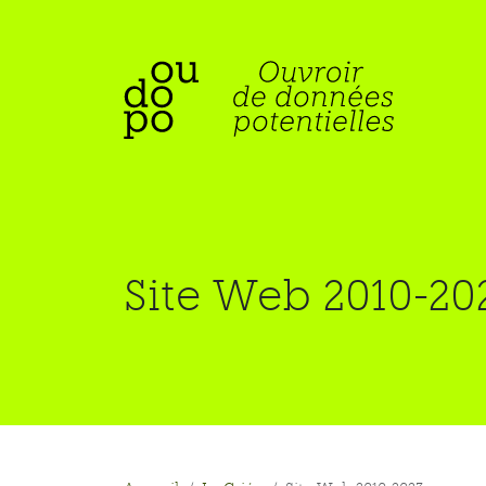
Site Web 2010-20