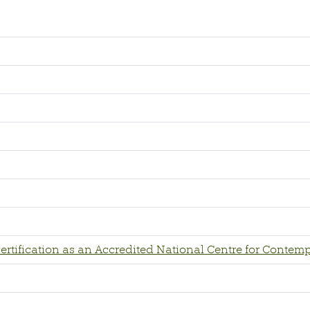
certification as an Accredited National Centre for Contemp