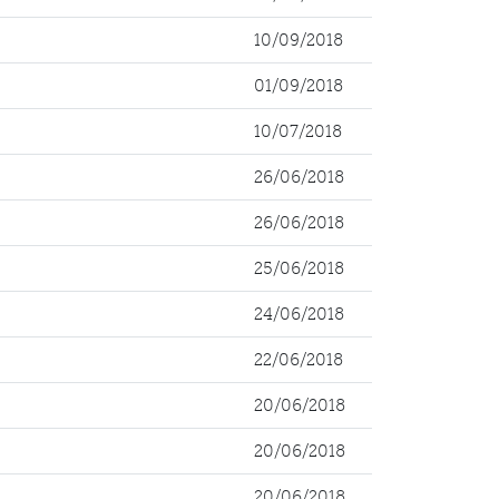
10/09/2018
01/09/2018
10/07/2018
26/06/2018
26/06/2018
25/06/2018
24/06/2018
22/06/2018
20/06/2018
20/06/2018
20/06/2018