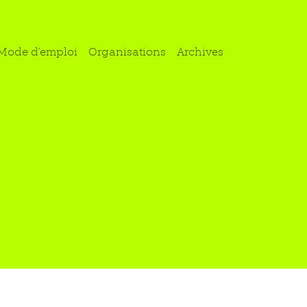
Mode d'emploi
Organisations
Archives