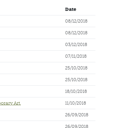
Date
08/12/2018
08/12/2018
03/12/2018
07/11/2018
25/10/2018
25/10/2018
18/10/2018
orary Art.
11/10/2018
26/09/2018
26/09/2018