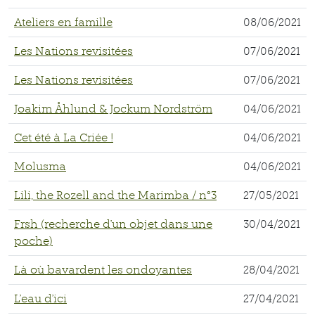
Ateliers en famille
08/06/2021
Les Nations revisitées
07/06/2021
Les Nations revisitées
07/06/2021
Joakim Åhlund & Jockum Nordström
04/06/2021
Cet été à La Criée !
04/06/2021
Molusma
04/06/2021
Lili, the Rozell and the Marimba / n°3
27/05/2021
Frsh (recherche d'un objet dans une
30/04/2021
poche)
Là où bavardent les ondoyantes
28/04/2021
L'eau d'ici
27/04/2021