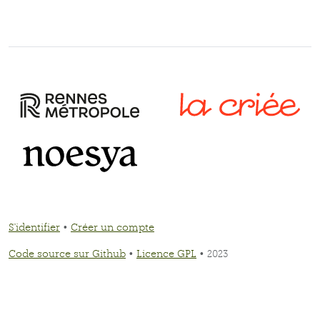
S'identifier
•
Créer un compte
Code source sur Github
•
Licence GPL
• 2023