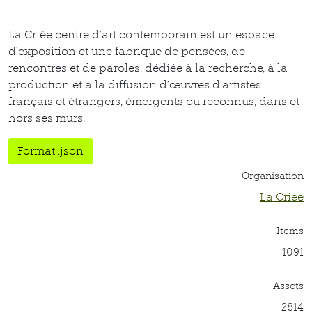
La Criée centre d’art contemporain est un espace
d’exposition et une fabrique de pensées, de
rencontres et de paroles, dédiée à la recherche, à la
production et à la diffusion d’œuvres d’artistes
français et étrangers, émergents ou reconnus, dans et
hors ses murs.
Format .json
Organisation
La Criée
Items
1091
Assets
2814