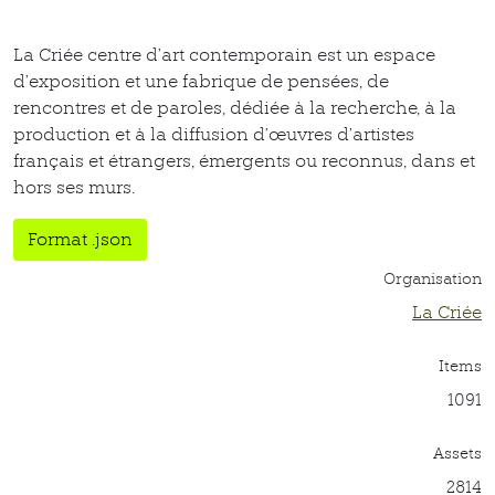
La Criée centre d’art contemporain est un espace
d’exposition et une fabrique de pensées, de
rencontres et de paroles, dédiée à la recherche, à la
production et à la diffusion d’œuvres d’artistes
français et étrangers, émergents ou reconnus, dans et
hors ses murs.
Format .json
Organisation
La Criée
Items
1091
Assets
2814