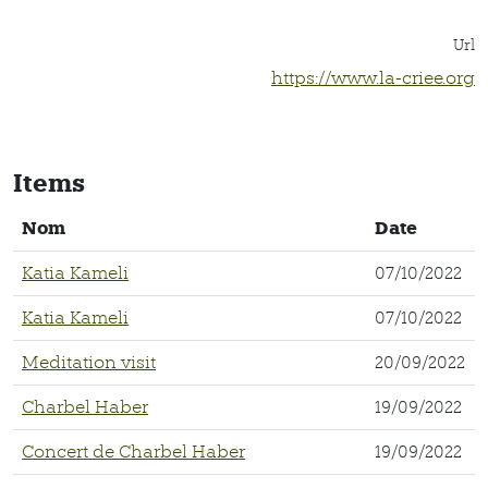
Url
https://www.la-criee.org
Items
Nom
Date
Katia Kameli
07/10/2022
Katia Kameli
07/10/2022
Meditation visit
20/09/2022
Charbel Haber
19/09/2022
Concert de Charbel Haber
19/09/2022