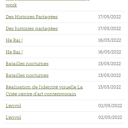
work
Des Histoires Partagées
17/05/2022
Des histoires partagées
17/05/2022
He Raï !
16/05/2022
He Raï !
16/05/2022
Batailles nocturnes
13/05/2022
Batailles nocturnes
13/05/2022
Réalisation de l'identité visuelle La
13/05/2022
Criée centre d'art contemporain
L'envol
02/05/2022
L'envol
02/05/2022