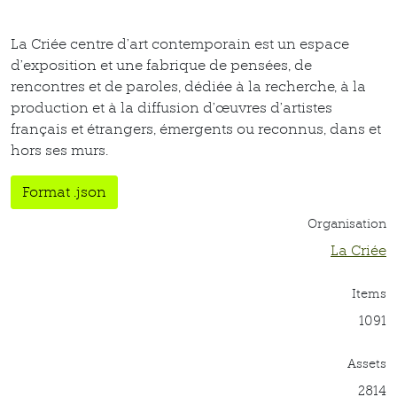
La Criée centre d’art contemporain est un espace
d’exposition et une fabrique de pensées, de
rencontres et de paroles, dédiée à la recherche, à la
production et à la diffusion d’œuvres d’artistes
français et étrangers, émergents ou reconnus, dans et
hors ses murs.
Format .json
Organisation
La Criée
Items
1091
Assets
2814