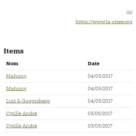
Url
https://www.la-criee.org
Items
Nom
Date
Mahony
04/05/2017
Mahony
04/05/2017
Lutz & Guggisberg
04/05/2017
Cyrille André
03/05/2017
Cyrille André
03/05/2017