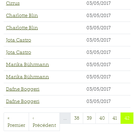
Cirrus
03/05/2017
Charlotte Blin
03/05/2017
Charlotte Blin
03/05/2017
Jota Castro
03/05/2017
Jota Castro
03/05/2017
Marika Bührmann
03/05/2017
Marika Bührmann
03/05/2017
Dafne Boggeri
03/05/2017
Dafne Boggeri
03/05/2017
«
‹
…
38
39
40
41
42
Premier
Précédent