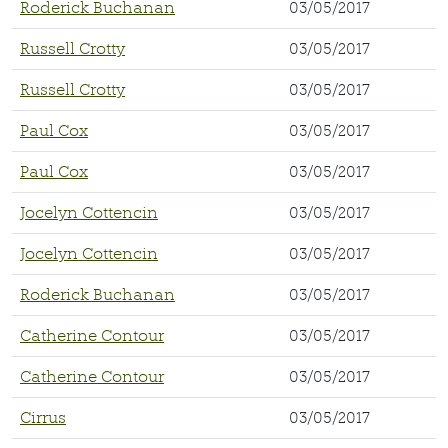
Roderick Buchanan
03/05/2017
Russell Crotty
03/05/2017
Russell Crotty
03/05/2017
Paul Cox
03/05/2017
Paul Cox
03/05/2017
Jocelyn Cottencin
03/05/2017
Jocelyn Cottencin
03/05/2017
Roderick Buchanan
03/05/2017
Catherine Contour
03/05/2017
Catherine Contour
03/05/2017
Cirrus
03/05/2017