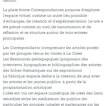
dehors…
La plate-forme Correspondances propose d’explorer
l’espace virtuel, comme un autre lieu possible
d’échanges, de création et d’expérimentation. Le site a
été pensé comme un outil de transmission et de
réflexion et se structure autour de trois entrées
principales :
Les Correspondants (comprenant les articles postés
par les groupes venus en visites à La Criée)
Les Ressources pédagogiques (proposant des
interviews, biographies et bibliographies des artistes,
des fiches thématiques sur les expositions)
La Fabrique (espace dédié à la création de jeux avec
les artistes et les jeunes publics, à partir de la
programmation artistique)
L’idée est, via cet espace numérique, de créer des liens
sensibles entre les médiateurs, les publics (en
particulier les groupes jumelés et partenaires sur les