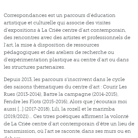
Correspondances est un parcours d’éducation
artistique et culturelle qui associe des visites
d’expositions à La Criée centre d’art contemporain,
des rencontres avec des artistes et professionnels de
l’art, la mise à disposition de ressources
pédagogiques et des ateliers de recherche ou
d’expérimentation plastique au centre d’art ou dans
les structures partenaires.
Depuis 2013, les parcours s’inscrivent dans le cycle
des saisons thématiques du centre d’art : Courir Les
Rues (2013-2014), Battre la campagne (2014-2015),
Fendre les Flots (2015-2016), Alors que j’écoutais moi
aussi […] (2017-2018), Lili, la rozell et le marimba
(2019/2021)… Ces titres poétiques affirment la volonté
de La Criée centre d’art contemporain d’être un lieu de
transmission, où l’art se raconte, dans ses murs ou en