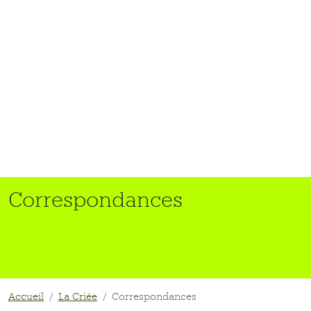
Correspondances
Accueil
La Criée
Correspondances