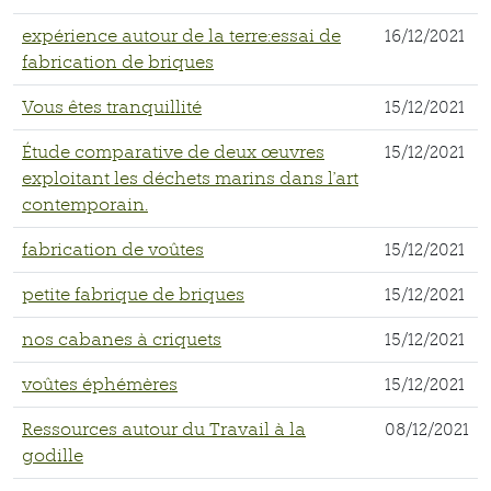
expérience autour de la terre:essai de
16/12/2021
fabrication de briques
Vous êtes tranquillité
15/12/2021
Étude comparative de deux œuvres
15/12/2021
exploitant les déchets marins dans l'art
contemporain.
fabrication de voûtes
15/12/2021
petite fabrique de briques
15/12/2021
nos cabanes à criquets
15/12/2021
voûtes éphémères
15/12/2021
Ressources autour du Travail à la
08/12/2021
godille