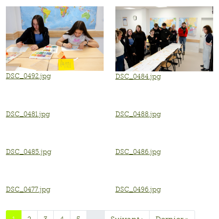
DSC_0494.jpg
DSC_0495.jpg
DSC_0492.jpg
DSC_0484.jpg