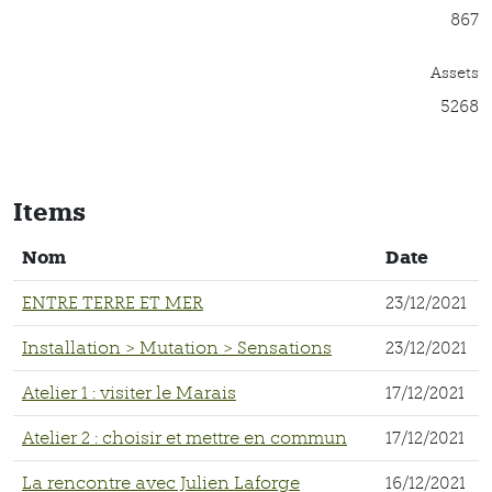
867
Assets
5268
Items
Nom
Date
ENTRE TERRE ET MER
23/12/2021
Installation > Mutation > Sensations
23/12/2021
Atelier 1 : visiter le Marais
17/12/2021
Atelier 2 : choisir et mettre en commun
17/12/2021
La rencontre avec Julien Laforge
16/12/2021