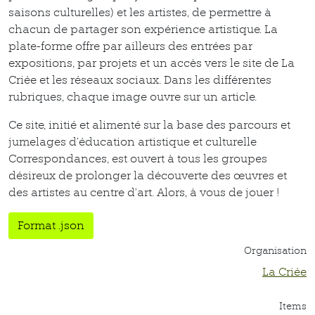
saisons culturelles) et les artistes, de permettre à
chacun de partager son expérience artistique. La
plate-forme offre par ailleurs des entrées par
expositions, par projets et un accès vers le site de La
Criée et les réseaux sociaux. Dans les différentes
rubriques, chaque image ouvre sur un article.
Ce site, initié et alimenté sur la base des parcours et
jumelages d’éducation artistique et culturelle
Correspondances, est ouvert à tous les groupes
désireux de prolonger la découverte des œuvres et
des artistes au centre d’art. Alors, à vous de jouer !
Format .json
Organisation
La Criée
Items