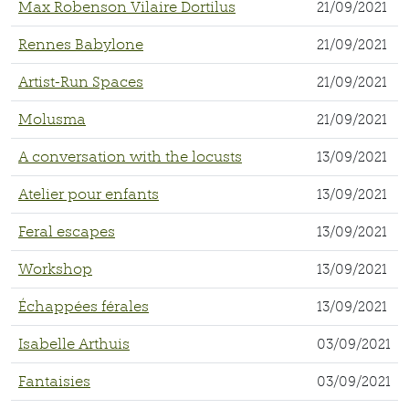
Max Robenson Vilaire Dortilus
21/09/2021
Rennes Babylone
21/09/2021
Artist-Run Spaces
21/09/2021
Molusma
21/09/2021
A conversation with the locusts
13/09/2021
Atelier pour enfants
13/09/2021
Feral escapes
13/09/2021
Workshop
13/09/2021
Échappées férales
13/09/2021
Isabelle Arthuis
03/09/2021
Fantaisies
03/09/2021