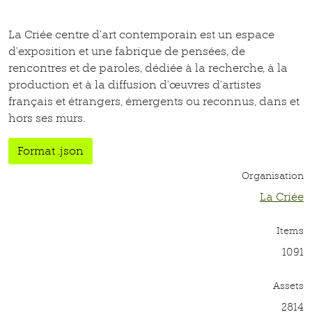
La Criée centre d’art contemporain est un espace
d’exposition et une fabrique de pensées, de
rencontres et de paroles, dédiée à la recherche, à la
production et à la diffusion d’œuvres d’artistes
français et étrangers, émergents ou reconnus, dans et
hors ses murs.
Format .json
Organisation
La Criée
Items
1091
Assets
2814