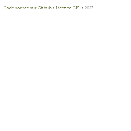
Code source sur Github
•
Licence GPL
• 2023