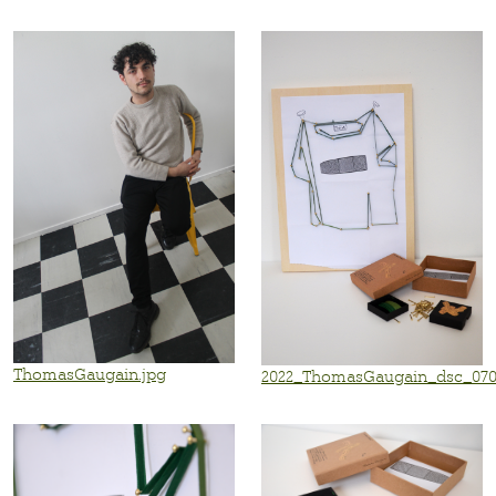
ThomasGaugain.jpg
2022_ThomasGaugain_dsc_070