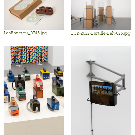
LeaBanetou_0745.jpg
LCR-2022-Bertille-Bak-025.jpg