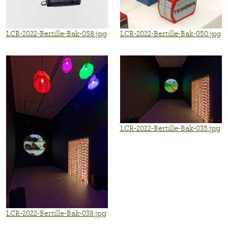
LCR-2022-Bertille-Bak-058.jpg
LCR-2022-Bertille-Bak-050.jpg
LCR-2022-Bertille-Bak-035.jpg
LCR-2022-Bertille-Bak-038.jpg