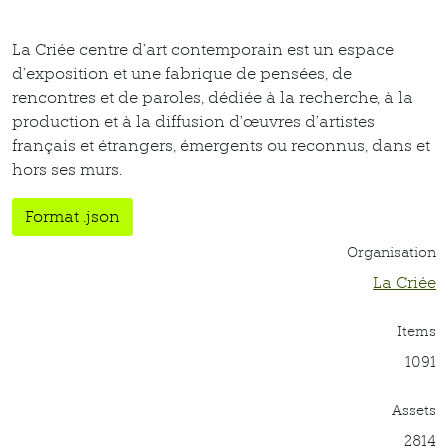
La Criée centre d’art contemporain est un espace
d’exposition et une fabrique de pensées, de
rencontres et de paroles, dédiée à la recherche, à la
production et à la diffusion d’œuvres d’artistes
français et étrangers, émergents ou reconnus, dans et
hors ses murs.
Format .json
Organisation
La Criée
Items
1091
Assets
2814