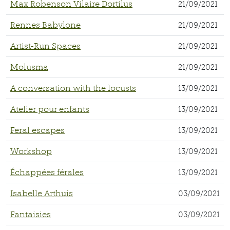
Max Robenson Vilaire Dortilus
21/09/2021
Rennes Babylone
21/09/2021
Artist-Run Spaces
21/09/2021
Molusma
21/09/2021
A conversation with the locusts
13/09/2021
Atelier pour enfants
13/09/2021
Feral escapes
13/09/2021
Workshop
13/09/2021
Échappées férales
13/09/2021
Isabelle Arthuis
03/09/2021
Fantaisies
03/09/2021