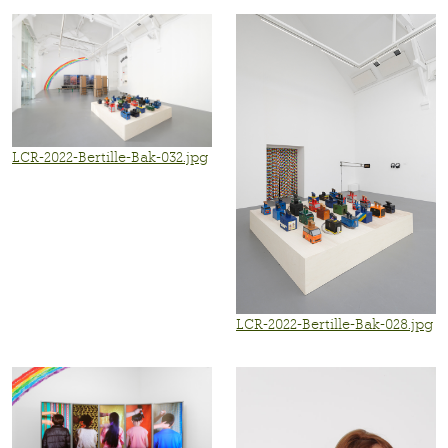
LCR-2022-Bertille-Bak-032.jpg
LCR-2022-Bertille-Bak-028.jpg