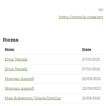
Url
https://www.la-criee.org
Items
Nom
Date
Elvia Teotski
27/10/2021
Elvia Teotski
27/10/2021
Morgan Azaroff
22/09/2021
Morgan Azaroff
22/09/2021
Max Robenson Vilaire Dortilus
21/09/2021