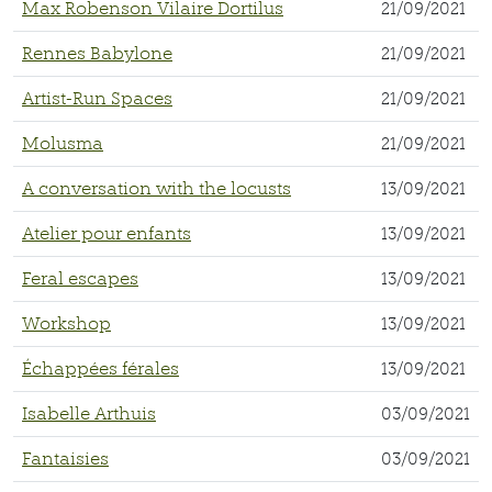
Max Robenson Vilaire Dortilus
21/09/2021
Rennes Babylone
21/09/2021
Artist-Run Spaces
21/09/2021
Molusma
21/09/2021
A conversation with the locusts
13/09/2021
Atelier pour enfants
13/09/2021
Feral escapes
13/09/2021
Workshop
13/09/2021
Échappées férales
13/09/2021
Isabelle Arthuis
03/09/2021
Fantaisies
03/09/2021