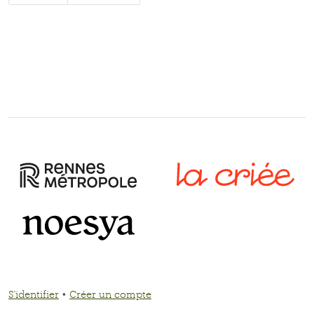
S'identifier
•
Créer un compte