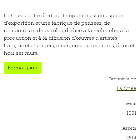
La Criée centre d’art contemporain est un espace
d’exposition et une fabrique de pensées, de
rencontres et de paroles, dédiée à la recherche, à la
production et à la diffusion d’œuvres d’artistes
français et étrangers, émergents ou reconnus, dans et
hors ses murs.
Format .json
Organisation
La Criée
Items
1091
Assets
2814