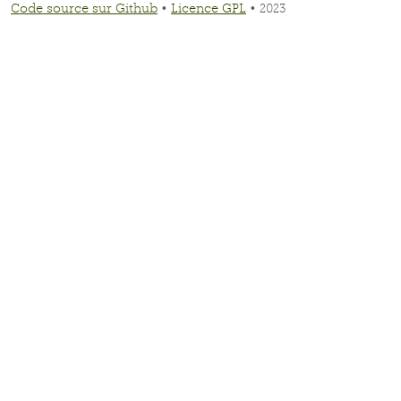
Code source sur Github
•
Licence GPL
• 2023