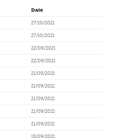
Date
27/10/2021
27/10/2021
22/09/2021
22/09/2021
21/09/2021
21/09/2021
21/09/2021
21/09/2021
21/09/2021
13/09/2021