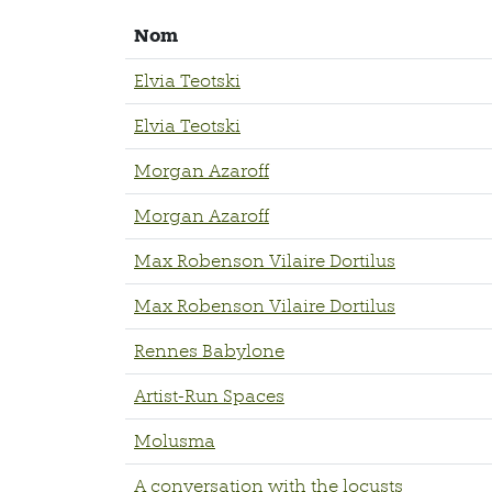
Nom
Elvia Teotski
Elvia Teotski
Morgan Azaroff
Morgan Azaroff
Max Robenson Vilaire Dortilus
Max Robenson Vilaire Dortilus
Rennes Babylone
Artist-Run Spaces
Molusma
A conversation with the locusts