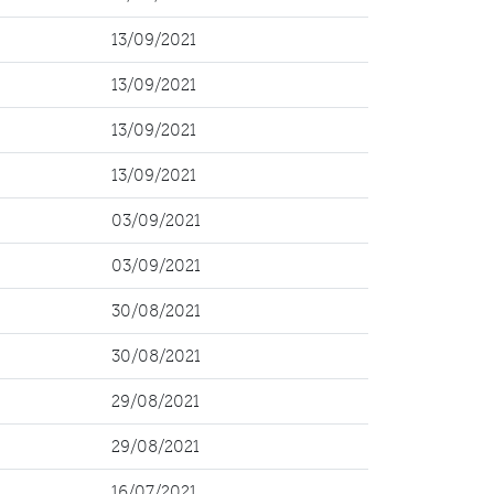
13/09/2021
13/09/2021
13/09/2021
13/09/2021
03/09/2021
03/09/2021
30/08/2021
30/08/2021
29/08/2021
29/08/2021
16/07/2021