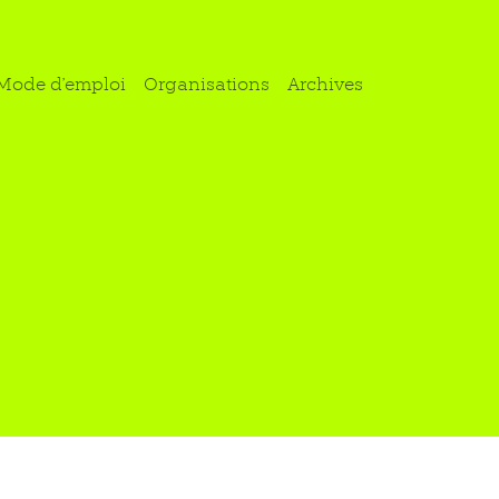
Mode d'emploi
Organisations
Archives