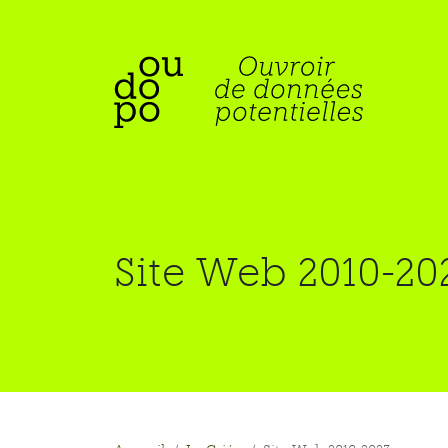
Site Web 2010-20