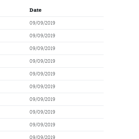
Date
09/09/2019
09/09/2019
09/09/2019
09/09/2019
09/09/2019
09/09/2019
09/09/2019
09/09/2019
09/09/2019
09/09/2019