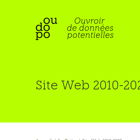
Site Web 2010-20