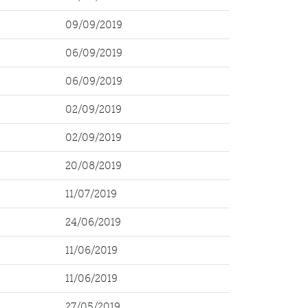
09/09/2019
06/09/2019
06/09/2019
02/09/2019
02/09/2019
20/08/2019
11/07/2019
24/06/2019
11/06/2019
11/06/2019
27/05/2019