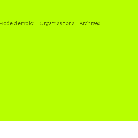
Mode d'emploi
Organisations
Archives