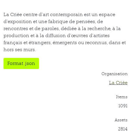
La Criée centre d’art contemporain est un espace
d’exposition et une fabrique de pensées, de
rencontres et de paroles, dédiée à la recherche, à la
production et à la diffusion d’œuvres d’artistes
français et étrangers, émergents ou reconnus, dans et
hors ses murs.
Format .json
Organisation
La Criée
Items
1091
Assets
2814