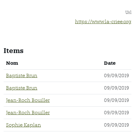
Url
https://www.la-criee.org
Items
Nom
Date
Baptiste Brun
09/09/2019
Baptiste Brun
09/09/2019
Jean-Roch Bouiller
09/09/2019
Jean-Roch Bouiller
09/09/2019
Sophie Kaplan
09/09/2019