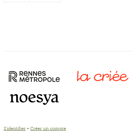
S'identifier
•
Créer un compte