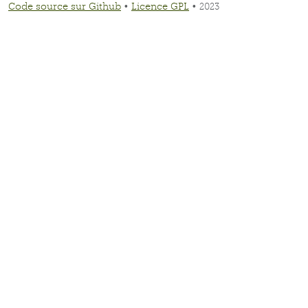
Code source sur Github
•
Licence GPL
• 2023