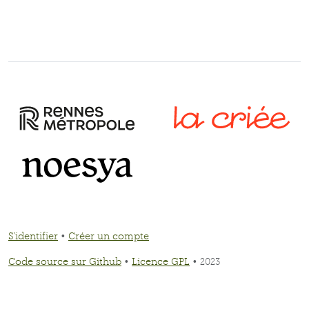
S'identifier
•
Créer un compte
Code source sur Github
•
Licence GPL
• 2023