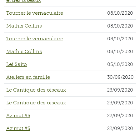
et des oiseaux
Tourner le vernaculaire
08/10/2020
Mathis Collins
08/10/2020
Tourner le vernaculaire
08/10/2020
Mathis Collins
08/10/2020
Lei Saito
05/10/2020
Ateliers en famille
30/09/2020
Le Cantique des oiseaux
23/09/2020
Le Cantique des oiseaux
23/09/2020
Azimut #5
22/09/2020
Azimut #5
22/09/2020