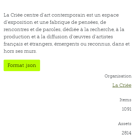
La Criée centre d’art contemporain est un espace
d’exposition et une fabrique de pensées, de
rencontres et de paroles, dédiée à la recherche, à la
production et à la diffusion d’œuvres d’artistes
français et étrangers, émergents ou reconnus, dans et
hors ses murs.
Format .json
Organisation
La Criée
Items
1091
Assets
2814