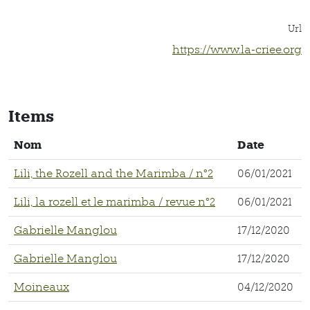
Url
https://www.la-criee.org
Items
Nom
Date
Lili, the Rozell and the Marimba / n°2
06/01/2021
Lili, la rozell et le marimba / revue n°2
06/01/2021
Gabrielle Manglou
17/12/2020
Gabrielle Manglou
17/12/2020
Moineaux
04/12/2020