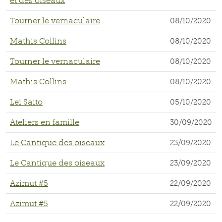
et des oiseaux
Tourner le vernaculaire
08/10/2020
Mathis Collins
08/10/2020
Tourner le vernaculaire
08/10/2020
Mathis Collins
08/10/2020
Lei Saito
05/10/2020
Ateliers en famille
30/09/2020
Le Cantique des oiseaux
23/09/2020
Le Cantique des oiseaux
23/09/2020
Azimut #5
22/09/2020
Azimut #5
22/09/2020