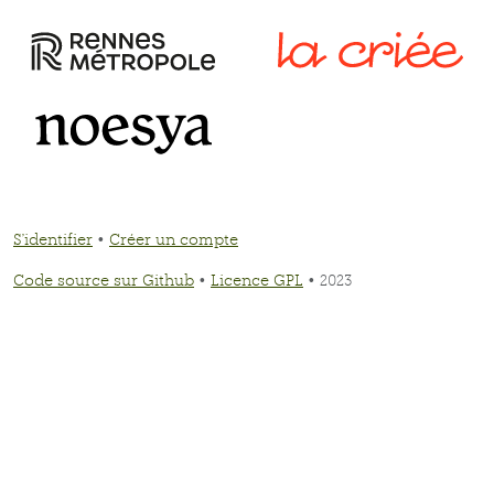
S'identifier
•
Créer un compte
Code source sur Github
•
Licence GPL
• 2023