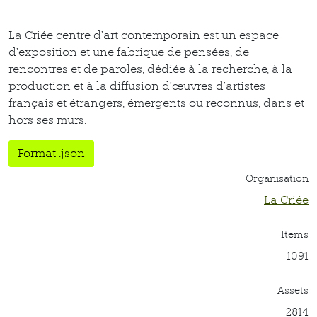
La Criée centre d’art contemporain est un espace
d’exposition et une fabrique de pensées, de
rencontres et de paroles, dédiée à la recherche, à la
production et à la diffusion d’œuvres d’artistes
français et étrangers, émergents ou reconnus, dans et
hors ses murs.
Format .json
Organisation
La Criée
Items
1091
Assets
2814