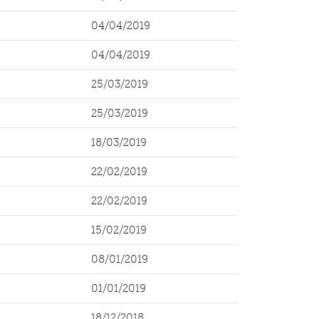
04/04/2019
04/04/2019
25/03/2019
25/03/2019
18/03/2019
22/02/2019
22/02/2019
15/02/2019
08/01/2019
01/01/2019
18/12/2018