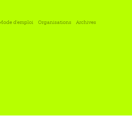
Mode d'emploi
Organisations
Archives