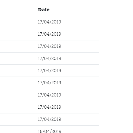
Date
17/04/2019
17/04/2019
17/04/2019
17/04/2019
17/04/2019
17/04/2019
17/04/2019
17/04/2019
17/04/2019
16/04/2019