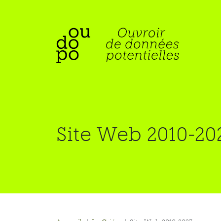
Site Web 2010-20