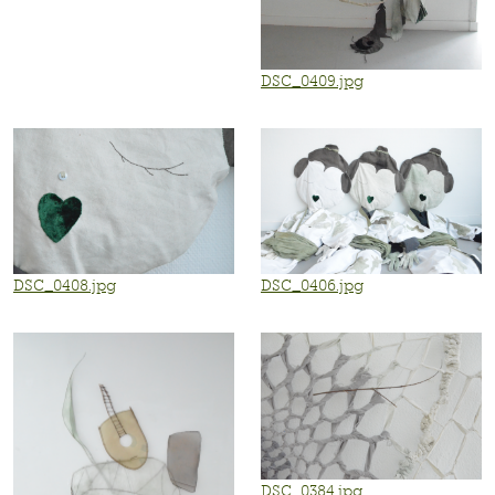
DSC_0409.jpg
DSC_0408.jpg
DSC_0406.jpg
DSC_0384.jpg