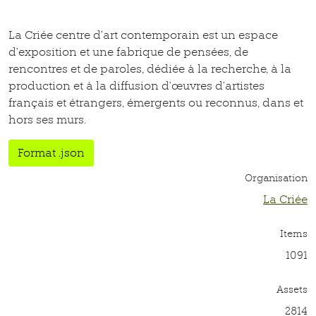
La Criée centre d’art contemporain est un espace
d’exposition et une fabrique de pensées, de
rencontres et de paroles, dédiée à la recherche, à la
production et à la diffusion d’œuvres d’artistes
français et étrangers, émergents ou reconnus, dans et
hors ses murs.
Format .json
Organisation
La Criée
Items
1091
Assets
2814