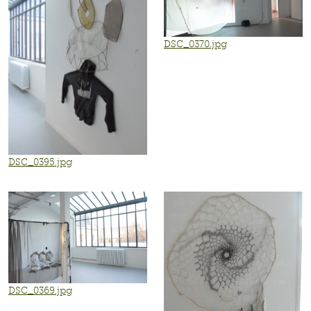
DSC_0370.jpg
DSC_0395.jpg
DSC_0369.jpg